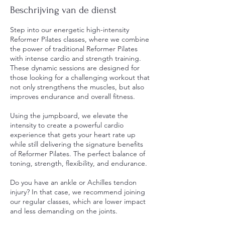
Beschrijving van de dienst
Step into our energetic high-intensity
Reformer Pilates classes, where we combine
the power of traditional Reformer Pilates
with intense cardio and strength training.
These dynamic sessions are designed for
those looking for a challenging workout that
not only strengthens the muscles, but also
improves endurance and overall fitness.
Using the jumpboard, we elevate the
intensity to create a powerful cardio
experience that gets your heart rate up
while still delivering the signature benefits
of Reformer Pilates. The perfect balance of
toning, strength, flexibility, and endurance.
Do you have an ankle or Achilles tendon
injury? In that case, we recommend joining
our regular classes, which are lower impact
and less demanding on the joints.